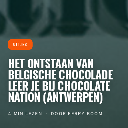
UITJES
HET ONTSTAAN VAN
BELGISCHE CHOCOLADE
LEER JE BIJ CHOCOLATE
NATION (ANTWERPEN)
4 MIN LEZEN
·
DOOR FERRY BOOM