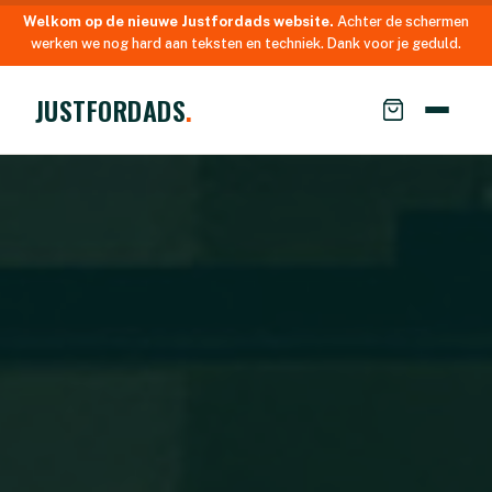
Welkom op de nieuwe Justfordads website.
Achter de schermen
werken we nog hard aan teksten en techniek. Dank voor je geduld.
JUSTFORDADS
.