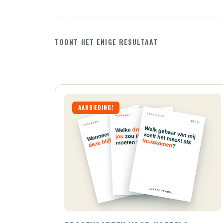
TOONT HET ENIGE RESULTAAT
AANBIEDING!