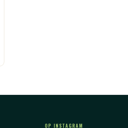
OP INSTAGRAM