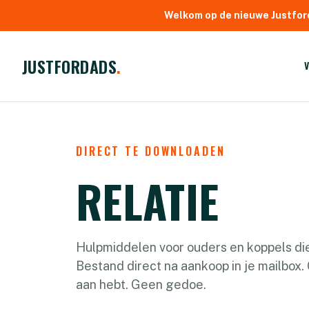
Welkom op de nieuwe Justfor
JUSTFORDADS
.
DIRECT TE DOWNLOADEN
RELATIE
Hulpmiddelen voor ouders en koppels die
Bestand direct na aankoop in je mailbox
aan hebt. Geen gedoe.