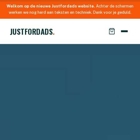
Welkom op de nieuwe Justfordads website.
Achter de schermen
werken we nog hard aan teksten en techniek. Dank voor je geduld.
JUSTFORDADS
.