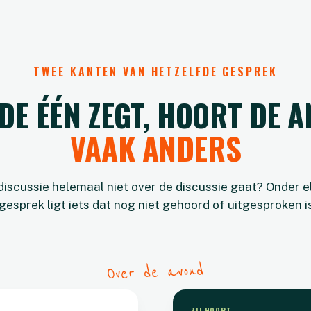
TWEE KANTEN VAN HETZELFDE GESPREK
DE ÉÉN ZEGT, HOORT DE 
VAAK ANDERS
 discussie helemaal niet over de discussie gaat? Onder e
esprek ligt iets dat nog niet gehoord of uitgesproken is
Over de avond