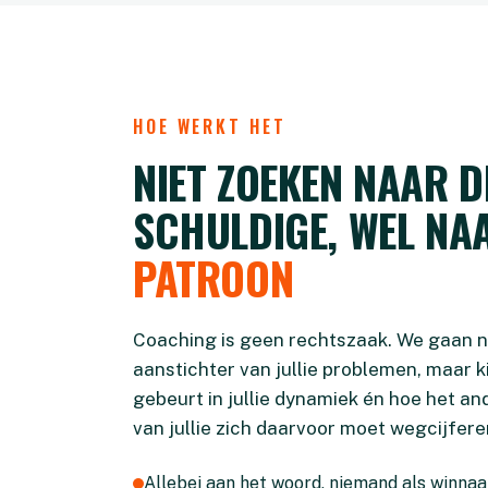
HOE WERKT HET
NIET ZOEKEN NAAR D
SCHULDIGE, WEL NA
PATROON
Coaching is geen rechtszaak. We gaan n
aanstichter van jullie problemen, maar k
gebeurt in jullie dynamiek én hoe het a
van jullie zich daarvoor moet wegcijfere
Allebei aan het woord, niemand als winnaa