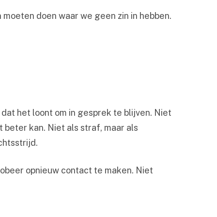
en moeten doen waar we geen zin in hebben.
s dat het loont om in gesprek te blijven. Niet
beter kan. Niet als straf, maar als
htsstrijd.
 probeer opnieuw contact te maken. Niet