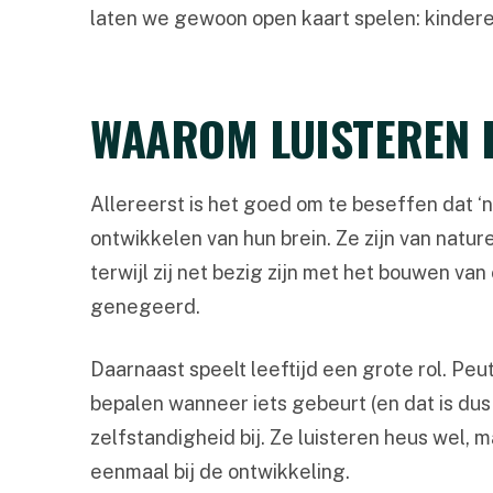
laten we gewoon open kaart spelen: kinderen
WAAROM LUISTEREN 
Allereerst is het goed om te beseffen dat ‘ni
ontwikkelen van hun brein. Ze zijn van nature
terwijl zij net bezig zijn met het bouwen v
genegeerd.
Daarnaast speelt leeftijd een grote rol. Peut
bepalen wanneer iets gebeurt (en dat is dus 
zelfstandigheid bij. Ze luisteren heus wel, 
eenmaal bij de ontwikkeling.